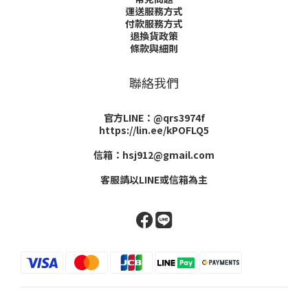
運送服務方式
付款服務方式
退換貨政策
條款與細則
聯絡我們
官方LINE：@qrs3974f
https://lin.ee/kPOFLQ5
信箱：hsj912@gmail.com
客服請以LINE或信箱為主