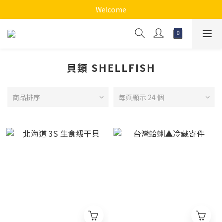
Welcome
貝類 SHELLFISH
商品排序
每頁顯示 24 個