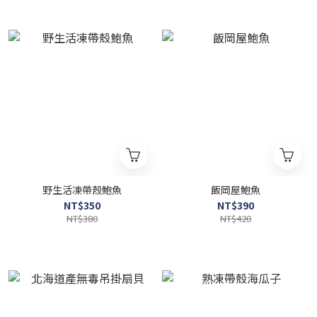
野生活凍帶殼鮑魚
飯岡屋鮑魚
NT$350
NT$390
NT$380
NT$420