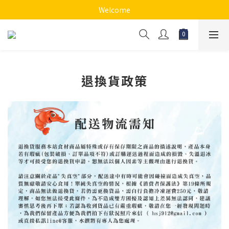
Welcome
退換貨政策