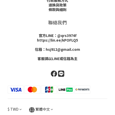
付款服務方式
退換貨政策
條款與細則
聯絡我們
官方LINE：@qrs3974f
https://lin.ee/kPOFLQ5
信箱：hsj912@gmail.com
客服請以LINE或信箱為主
$
TWD
繁體中文