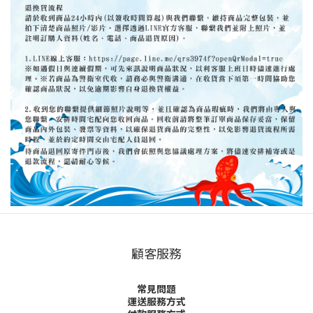
顧客服務
常見問題
運送服務方式