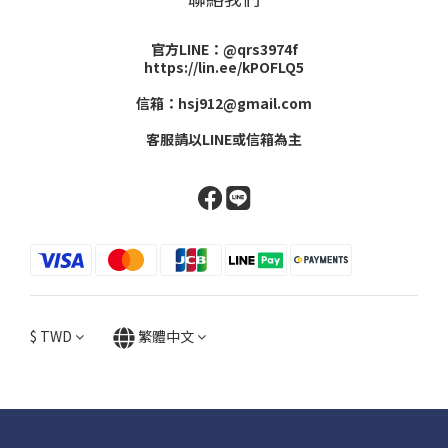
官方LINE：@qrs3974f
https://lin.ee/kPOFLQ5
信箱：hsj912@gmail.com
客服請以LINE或信箱為主
$
TWD
繁體中文