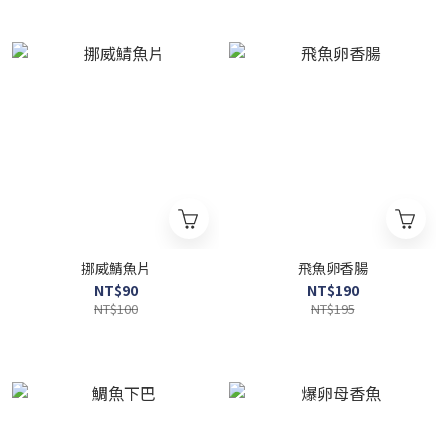
挪威鯖魚片
飛魚卵香腸
NT$90
NT$190
NT$100
NT$195