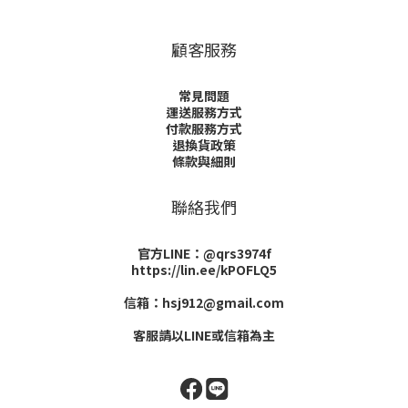
顧客服務
常見問題
運送服務方式
付款服務方式
退換貨政策
條款與細則
聯絡我們
官方LINE：@qrs3974f
https://lin.ee/kPOFLQ5
信箱：hsj912@gmail.com
客服請以LINE或信箱為主