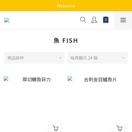
Welcome
魚 FISH
商品排序
每頁顯示 24 個