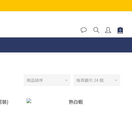
商品排序
每頁顯示 24 個