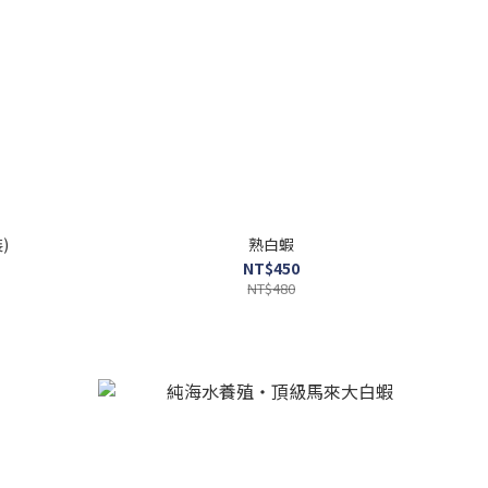
)
熟白蝦
NT$450
NT$480