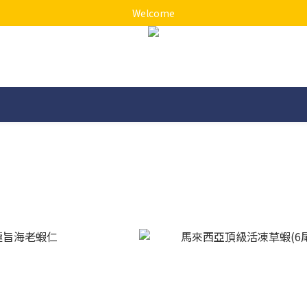
Welcome