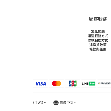
顧客服務
常見問題
運送服務方式
付款服務方式
退換貨政策
條款與細則
$
TWD
繁體中文