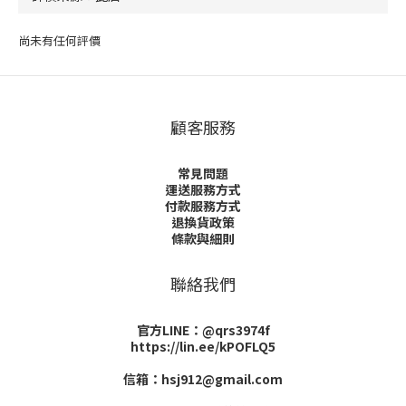
尚未有任何評價
顧客服務
常見問題
運送服務方式
付款服務方式
退換貨政策
條款與細則
聯絡我們
官方LINE：@qrs3974f
https://lin.ee/kPOFLQ5
信箱：hsj912@gmail.com