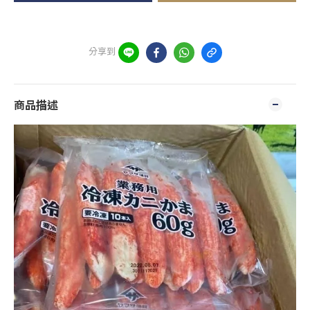
分享到
商品描述