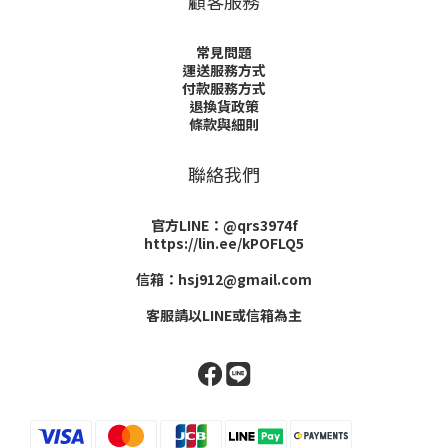
顧客服務
常見問題
運送服務方式
付款服務方式
退換貨政策
條款與細則
聯絡我們
官方LINE：@qrs3974f
https://lin.ee/kPOFLQ5
信箱：hsj912@gmail.com
客服請以LINE或信箱為主