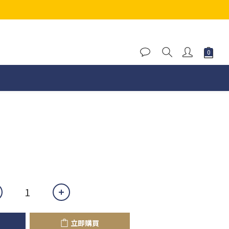
立即購買
立即購買