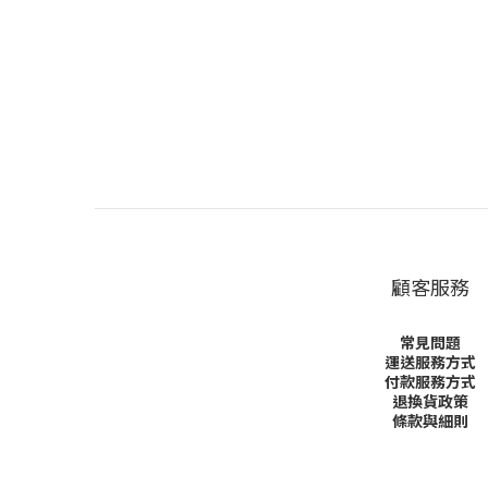
顧客服務
常見問題
運送服務方式
付款服務方式
退換貨政策
條款與細則