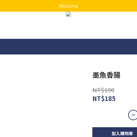
Welcome
墨魚香腸
NT$190
NT$185
加入購物車