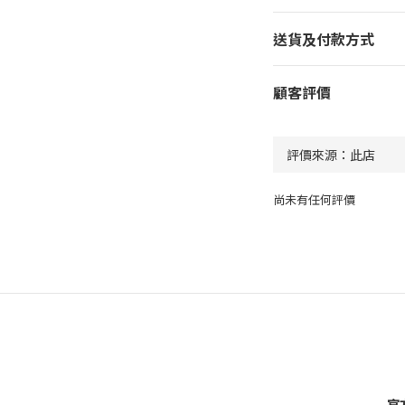
送貨及付款方式
顧客評價
尚未有任何評價
官方