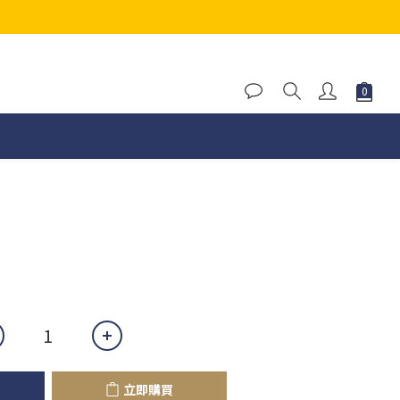
立即購買
立即購買