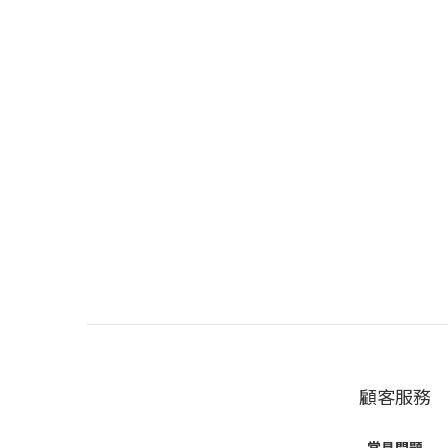
顧客服務
常見問題