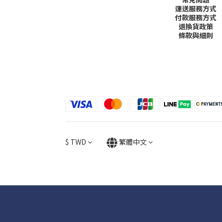
運送服務方式
付款服務方式
退換貨政策
條款與細則
$
TWD
繁體中文