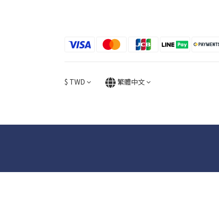
$
TWD
繁體中文