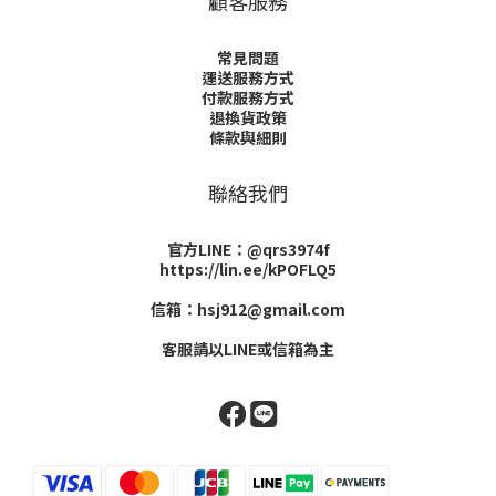
顧客服務
常見問題
運送服務方式
付款服務方式
退換貨政策
條款與細則
聯絡我們
官方LINE：@qrs3974f
https://lin.ee/kPOFLQ5
信箱：hsj912@gmail.com
客服請以LINE或信箱為主