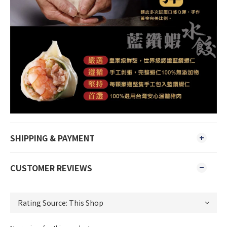
SHIPPING & PAYMENT
CUSTOMER REVIEWS