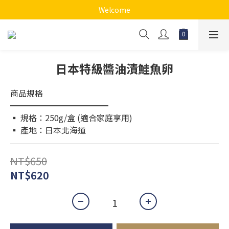
Welcome
日本特級醬油漬鮭魚卵
商品規格
━━━━━━━━━━━━
▪️ 規格：250g/盒 (適合家庭享用)
▪️ 產地：日本北海道
NT$650
NT$620