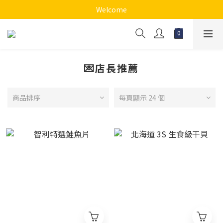
Welcome
💌店長推薦
商品排序
每頁顯示 24 個