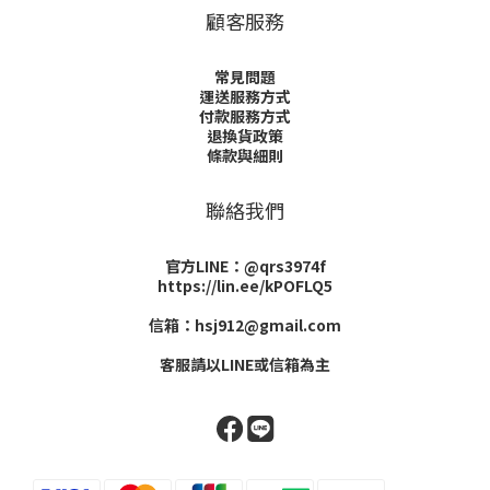
顧客服務
常見問題
運送服務方式
付款服務方式
退換貨政策
條款與細則
聯絡我們
官方LINE：@qrs3974f
https://lin.ee/kPOFLQ5
信箱：hsj912@gmail.com
客服請以LINE或信箱為主