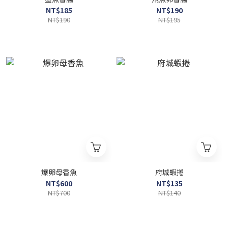
NT$185
NT$190
NT$190
NT$195
爆卵母香魚
府城蝦捲
NT$600
NT$135
NT$700
NT$140