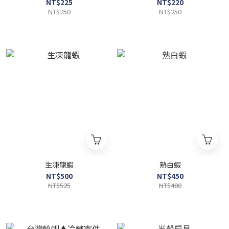
NT$225
NT$220
NT$250
NT$250
生凍龍蝦
熟白蝦
NT$500
NT$450
NT$525
NT$480